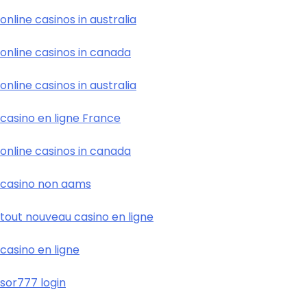
online casinos in australia
online casinos in canada
online casinos in australia
casino en ligne France
online casinos in canada
casino non aams
tout nouveau casino en ligne
casino en ligne
sor777 login