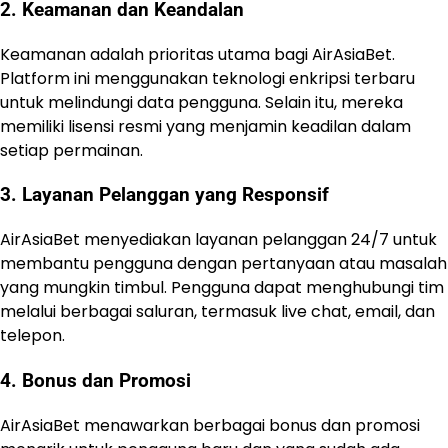
2. Keamanan dan Keandalan
Keamanan adalah prioritas utama bagi AirAsiaBet.
Platform ini menggunakan teknologi enkripsi terbaru
untuk melindungi data pengguna. Selain itu, mereka
memiliki lisensi resmi yang menjamin keadilan dalam
setiap permainan.
3. Layanan Pelanggan yang Responsif
AirAsiaBet menyediakan layanan pelanggan 24/7 untuk
membantu pengguna dengan pertanyaan atau masalah
yang mungkin timbul. Pengguna dapat menghubungi tim
melalui berbagai saluran, termasuk live chat, email, dan
telepon.
4. Bonus dan Promosi
AirAsiaBet menawarkan berbagai bonus dan promosi