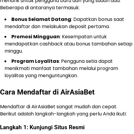
menarik untuk pengguna baru dan yang sudah ada.
Beberapa di antaranya termasuk:
Bonus Selamat Datang
: Dapatkan bonus saat
mendaftar dan melakukan deposit pertama.
Promosi Mingguan
: Kesempatan untuk
mendapatkan cashback atau bonus tambahan setiap
minggu.
Program Loyalitas
: Pengguna setia dapat
menikmati manfaat tambahan melalui program
loyalitas yang menguntungkan.
Cara Mendaftar di AirAsiaBet
Mendaftar di AirAsiaBet sangat mudah dan cepat.
Berikut adalah langkah-langkah yang perlu Anda ikuti:
Langkah 1: Kunjungi Situs Resmi