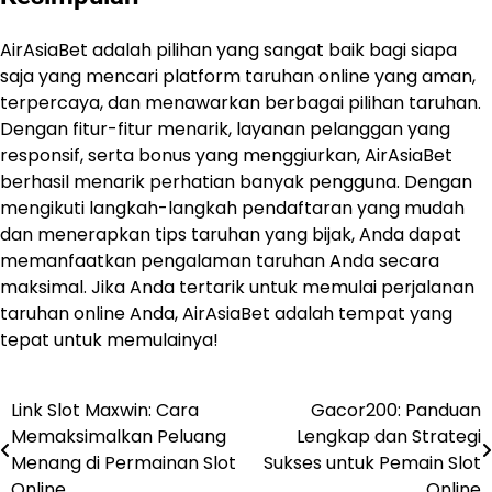
AirAsiaBet adalah pilihan yang sangat baik bagi siapa
saja yang mencari platform taruhan online yang aman,
terpercaya, dan menawarkan berbagai pilihan taruhan.
Dengan fitur-fitur menarik, layanan pelanggan yang
responsif, serta bonus yang menggiurkan, AirAsiaBet
berhasil menarik perhatian banyak pengguna. Dengan
mengikuti langkah-langkah pendaftaran yang mudah
dan menerapkan tips taruhan yang bijak, Anda dapat
memanfaatkan pengalaman taruhan Anda secara
maksimal. Jika Anda tertarik untuk memulai perjalanan
taruhan online Anda, AirAsiaBet adalah tempat yang
tepat untuk memulainya!
Link Slot Maxwin: Cara
Gacor200: Panduan
Post
Memaksimalkan Peluang
Lengkap dan Strategi
navigation
Menang di Permainan Slot
Sukses untuk Pemain Slot
Online
Online