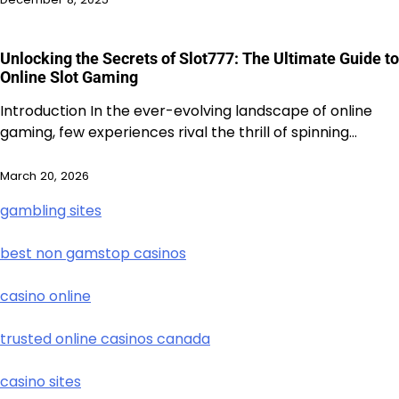
Unlocking the Secrets of Slot777: The Ultimate Guide to
Online Slot Gaming
Introduction In the ever-evolving landscape of online
gaming, few experiences rival the thrill of spinning…
March 20, 2026
gambling sites
best non gamstop casinos
casino online
trusted online casinos canada
casino sites