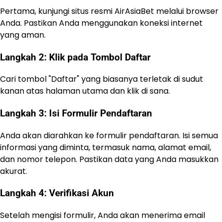
Pertama, kunjungi situs resmi AirAsiaBet melalui browser
Anda. Pastikan Anda menggunakan koneksi internet
yang aman.
Langkah 2: Klik pada Tombol Daftar
Cari tombol "Daftar" yang biasanya terletak di sudut
kanan atas halaman utama dan klik di sana.
Langkah 3: Isi Formulir Pendaftaran
Anda akan diarahkan ke formulir pendaftaran. Isi semua
informasi yang diminta, termasuk nama, alamat email,
dan nomor telepon. Pastikan data yang Anda masukkan
akurat.
Langkah 4: Verifikasi Akun
Setelah mengisi formulir, Anda akan menerima email