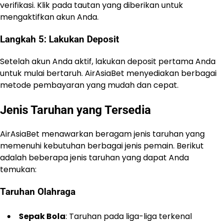
verifikasi. Klik pada tautan yang diberikan untuk
mengaktifkan akun Anda.
Langkah 5: Lakukan Deposit
Setelah akun Anda aktif, lakukan deposit pertama Anda
untuk mulai bertaruh. AirAsiaBet menyediakan berbagai
metode pembayaran yang mudah dan cepat.
Jenis Taruhan yang Tersedia
AirAsiaBet menawarkan beragam jenis taruhan yang
memenuhi kebutuhan berbagai jenis pemain. Berikut
adalah beberapa jenis taruhan yang dapat Anda
temukan:
Taruhan Olahraga
Sepak Bola
: Taruhan pada liga-liga terkenal